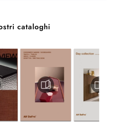
ostri cataloghi