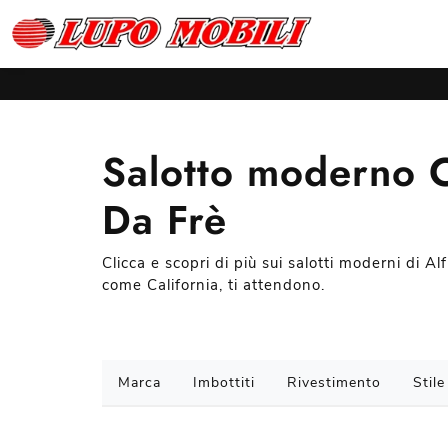
Salotto moderno Ca
Da Frè
Clicca e scopri di più sui salotti moderni di Alf
come California, ti attendono.
Marca
Imbottiti
Rivestimento
Stile