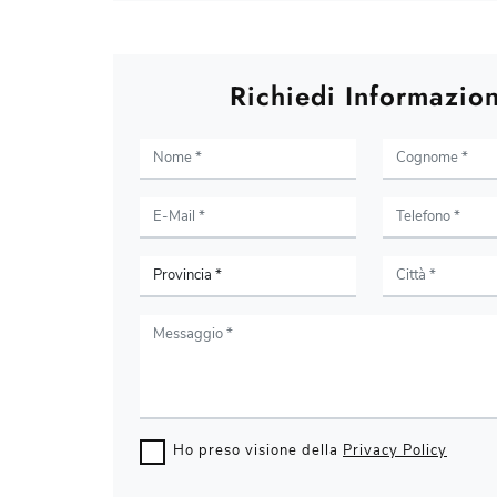
Richiedi Informazion
Ho preso visione della
Privacy Policy