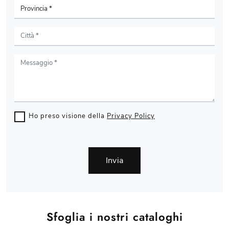
Ho preso visione della
Privacy Policy
Invia
Sfoglia i nostri cataloghi