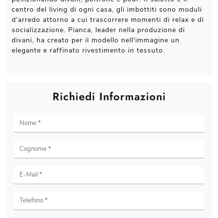
centro del living di ogni casa, gli imbottiti sono moduli
d’arredo attorno a cui trascorrere momenti di relax e di
socializzazione. Pianca, leader nella produzione di
divani, ha creato per il modello nell'immagine un
elegante e raffinato rivestimento in tessuto.
Richiedi Informazioni