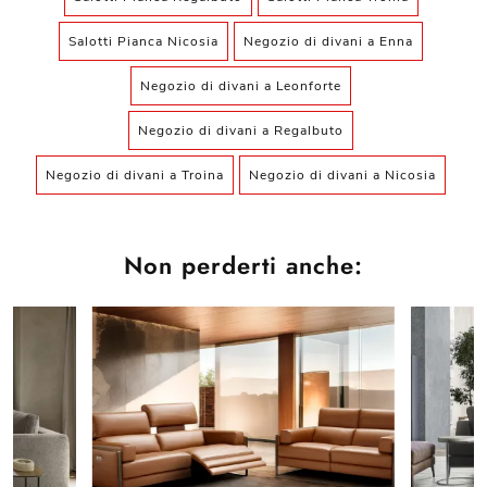
Salotti Pianca Nicosia
Negozio di divani a Enna
Negozio di divani a Leonforte
Negozio di divani a Regalbuto
Negozio di divani a Troina
Negozio di divani a Nicosia
Non perderti anche: