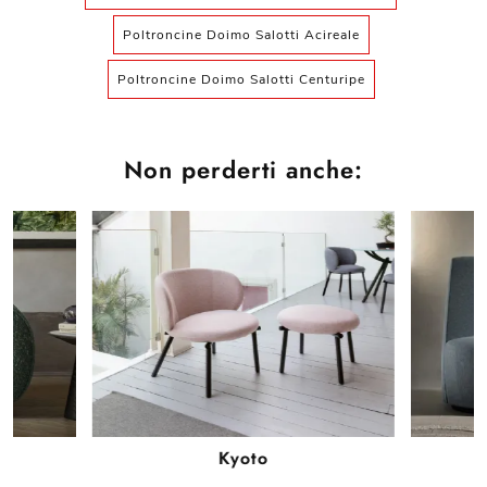
Poltroncine Doimo Salotti Acireale
Poltroncine Doimo Salotti Centuripe
Non perderti anche:
Kyoto