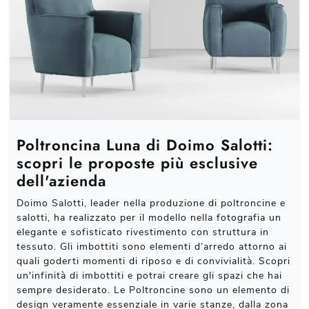
Poltroncina Luna di Doimo Salotti:
scopri le proposte più esclusive
dell'azienda
Doimo Salotti, leader nella produzione di poltroncine e
salotti, ha realizzato per il modello nella fotografia un
elegante e sofisticato rivestimento con struttura in
tessuto. Gli imbottiti sono elementi d’arredo attorno ai
quali goderti momenti di riposo e di convivialità. Scopri
un'infinità di imbottiti e potrai creare gli spazi che hai
sempre desiderato. Le Poltroncine sono un elemento di
design veramente essenziale in varie stanze, dalla zona