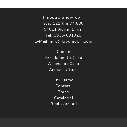
Il nostro Showroom
S.S. 121 Km 74,800
94011 Agira (Enna)
Tel:
0935-691920
E-Mail:
info@lupomobili.com
Cucine
Arredamento Casa
Accessori Casa
Arredo Ufficio
Chi Siamo
Contatti
Brand
Cataloghi
Realizzazioni