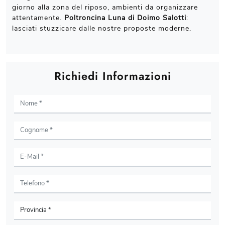
giorno alla zona del riposo, ambienti da organizzare
attentamente.
Poltroncina Luna di Doimo Salotti
:
lasciati stuzzicare dalle nostre proposte moderne.
Richiedi Informazioni