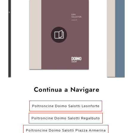
Continua a Navigare
Poltroncine Doimo Salotti Leonforte
Poltroncine Doimo Salotti Regalbuto
Poltroncine Doimo Salotti Piazza Armerina