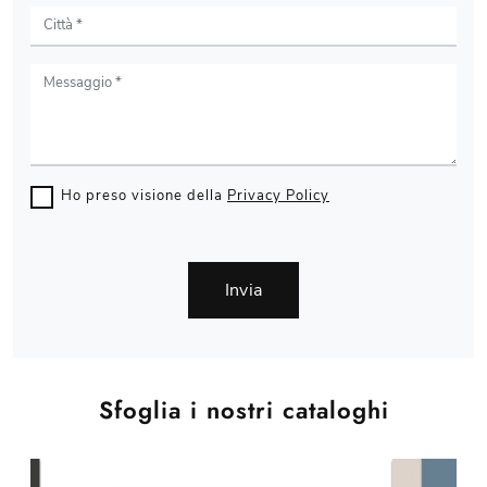
Ho preso visione della
Privacy Policy
Invia
Sfoglia i nostri cataloghi