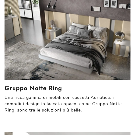
Gruppo Notte Ring
Una ricca gamma di mobili con cassetti Adriatica: i
comodini design in laccato opaco, come Gruppo Notte
Ring, sono tra le soluzioni più belle.