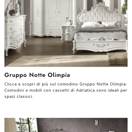
Gruppo Notte Olimpia
Clicca e scopri di più sul comodino Gruppo Notte Olimpia:
Comodini e mobili con cassetti di Adriatica sono ideali per
spazi classici.