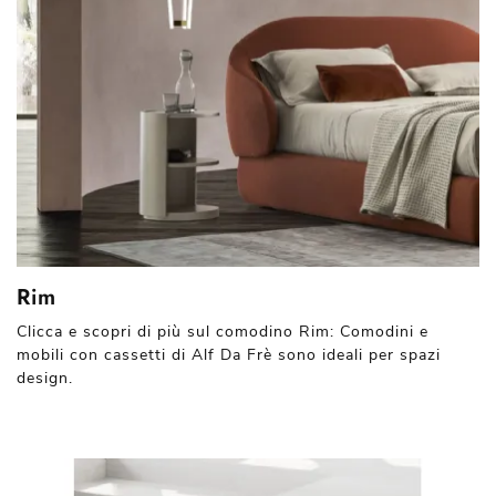
Rim
Clicca e scopri di più sul comodino Rim: Comodini e
mobili con cassetti di Alf Da Frè sono ideali per spazi
design.