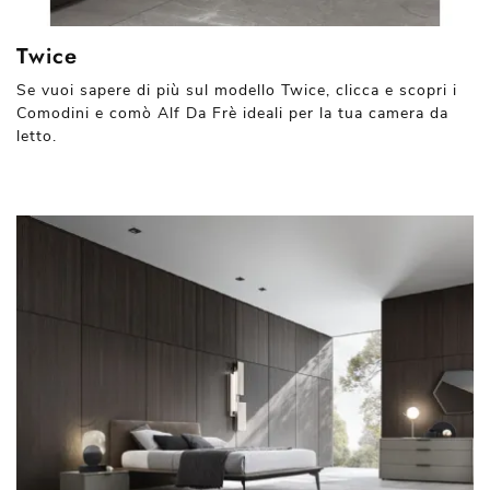
Twice
Se vuoi sapere di più sul modello Twice, clicca e scopri i
Comodini e comò Alf Da Frè ideali per la tua camera da
letto.