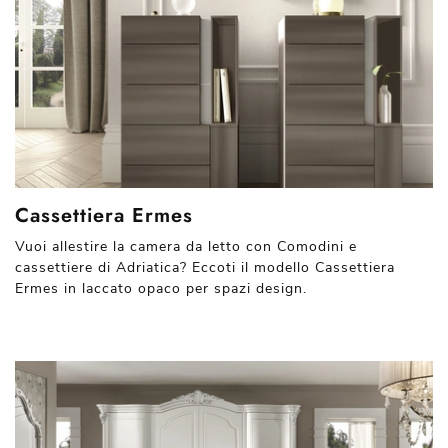
Cassettiera Ermes
Vuoi allestire la camera da letto con Comodini e
cassettiere di Adriatica? Eccoti il modello Cassettiera
Ermes in laccato opaco per spazi design.