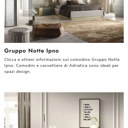
Gruppo Notte Ipno
Clicca e ottieni informazioni sul comodino Gruppo Notte
Ipno: Comodini e cassettiere di Adriatica sono ideali per
spazi design.