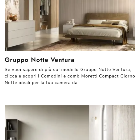
Gruppo Notte Ventura
Se vuoi sapere di più sul modello Gruppo Notte Ventura,
clicca e scopri i Comodini e comò Moretti Compact Giorno
Notte ideali per la tua camera da ...