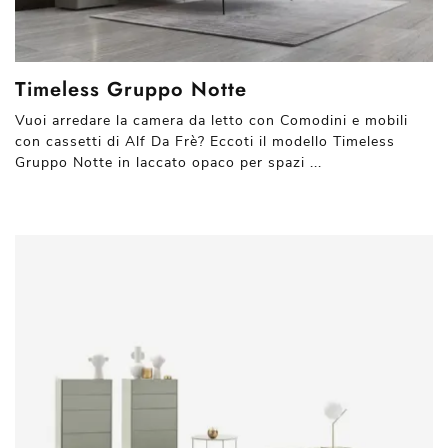
Timeless Gruppo Notte
Vuoi arredare la camera da letto con Comodini e mobili
con cassetti di Alf Da Frè? Eccoti il modello Timeless
Gruppo Notte in laccato opaco per spazi ...