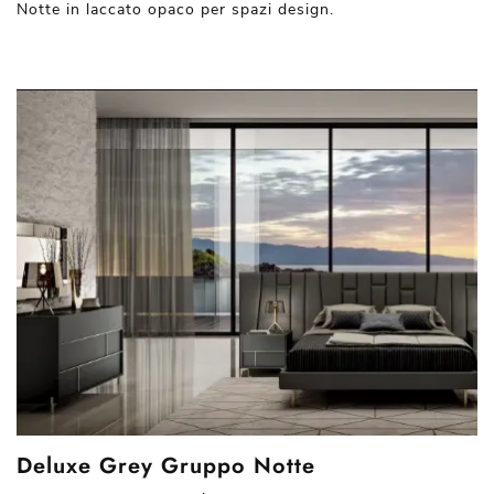
Notte in laccato opaco per spazi design.
Deluxe Grey Gruppo Notte