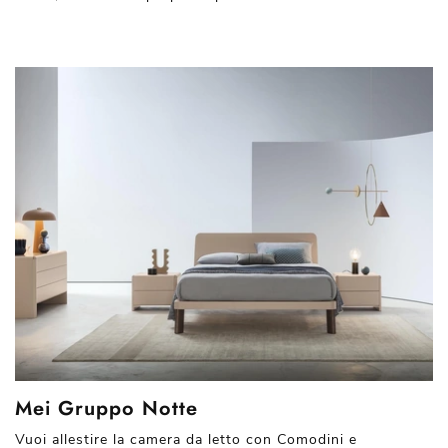
Mei Gruppo Notte
Vuoi allestire la camera da letto con Comodini e