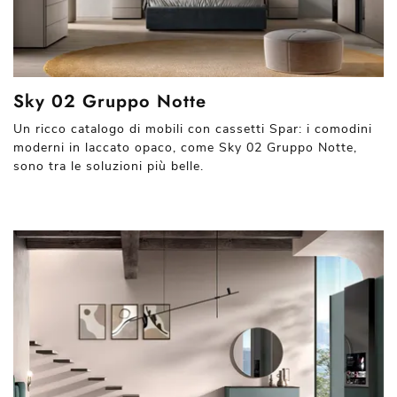
Sky 02 Gruppo Notte
Un ricco catalogo di mobili con cassetti Spar: i comodini
moderni in laccato opaco, come Sky 02 Gruppo Notte,
sono tra le soluzioni più belle.