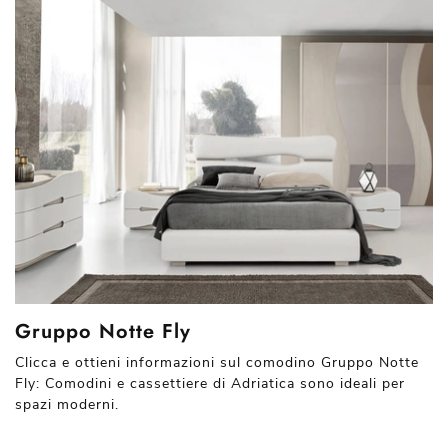
Gruppo Notte Fly
Clicca e ottieni informazioni sul comodino Gruppo Notte
Fly: Comodini e cassettiere di Adriatica sono ideali per
spazi moderni.