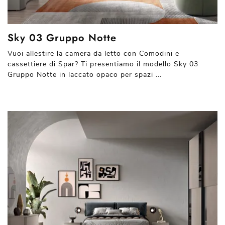
Sky 03 Gruppo Notte
Vuoi allestire la camera da letto con Comodini e
cassettiere di Spar? Ti presentiamo il modello Sky 03
Gruppo Notte in laccato opaco per spazi ...