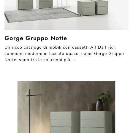
Gorge Gruppo Notte
Un ricco catalogo di mobili con cassetti Alf Da Frè: i
comodini moderni in laccato opaco, come Gorge Gruppo
Notte, sono tra le soluzioni più ...