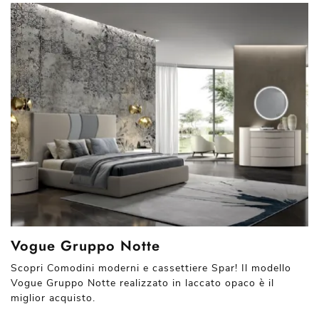
Vogue Gruppo Notte
Scopri Comodini moderni e cassettiere Spar! Il modello
Vogue Gruppo Notte realizzato in laccato opaco è il
miglior acquisto.