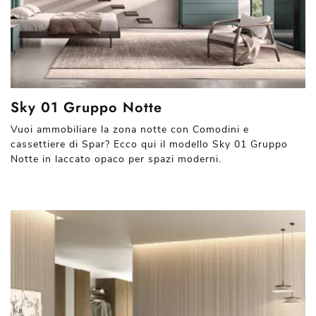
Sky 01 Gruppo Notte
Vuoi ammobiliare la zona notte con Comodini e
cassettiere di Spar? Ecco qui il modello Sky 01 Gruppo
Notte in laccato opaco per spazi moderni.