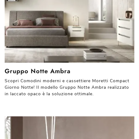
Gruppo Notte Ambra
Scopri Comodini moderni e cassettiere Moretti Compact
Giorno Notte! Il modello Gruppo Notte Ambra realizzato
in laccato opaco è la soluzione ottimale.