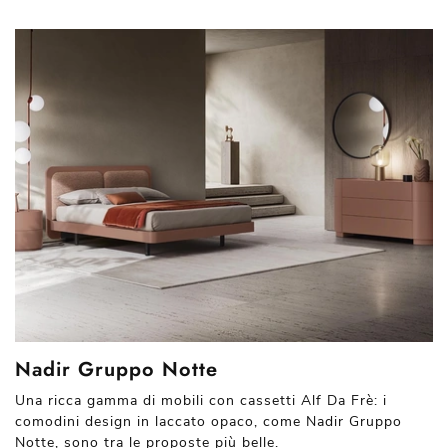
Nadir Gruppo Notte
Una ricca gamma di mobili con cassetti Alf Da Frè: i
comodini design in laccato opaco, come Nadir Gruppo
Notte, sono tra le proposte più belle.