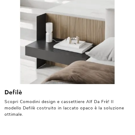
Defilè
Scopri Comodini design e cassettiere Alf Da Frè! Il
modello Defilè costruito in laccato opaco è la soluzione
ottimale.