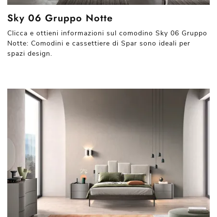
Sky 06 Gruppo Notte
Clicca e ottieni informazioni sul comodino Sky 06 Gruppo
Notte: Comodini e cassettiere di Spar sono ideali per
spazi design.