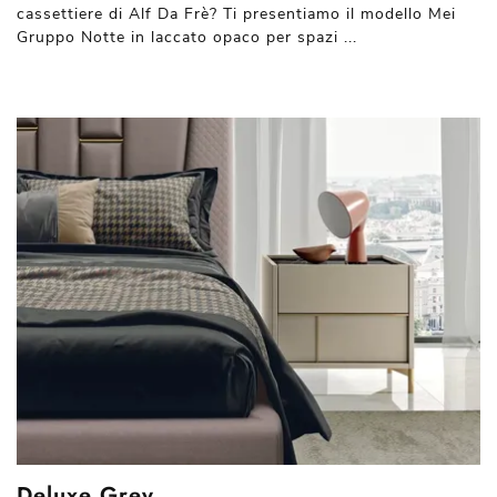
cassettiere di Alf Da Frè? Ti presentiamo il modello Mei
Gruppo Notte in laccato opaco per spazi ...
Deluxe Grey