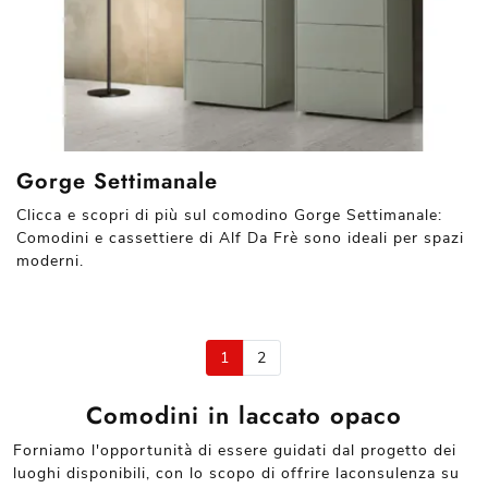
Gorge Settimanale
Clicca e scopri di più sul comodino Gorge Settimanale:
Comodini e cassettiere di Alf Da Frè sono ideali per spazi
moderni.
1
2
Comodini in laccato opaco
Forniamo l'opportunità di essere guidati dal progetto dei
luoghi disponibili, con lo scopo di offrire laconsulenza su