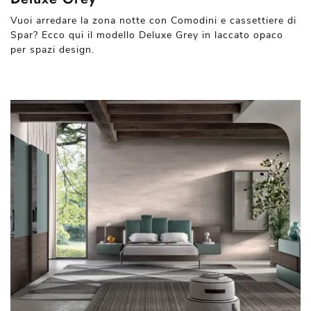
Vuoi arredare la zona notte con Comodini e cassettiere di
Spar? Ecco qui il modello Deluxe Grey in laccato opaco
per spazi design.