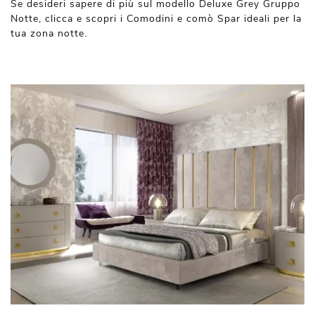
Se desideri sapere di più sul modello Deluxe Grey Gruppo
Notte, clicca e scopri i Comodini e comò Spar ideali per la
tua zona notte.