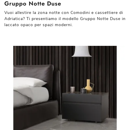
Gruppo Notte Duse
Vuoi allestire la zona notte con Comodini e cassettiere di
Adriatica? Ti presentiamo il modello Gruppo Notte Duse in
laccato opaco per spazi moderni.