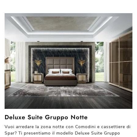
Deluxe Suite Gruppo Notte
Vuoi arredare la zona notte con Comodini e cassettiere di
Spar? Ti presentiamo il modello Deluxe Suite Gruppo