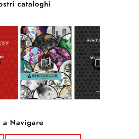
ostri cataloghi
 a Navigare