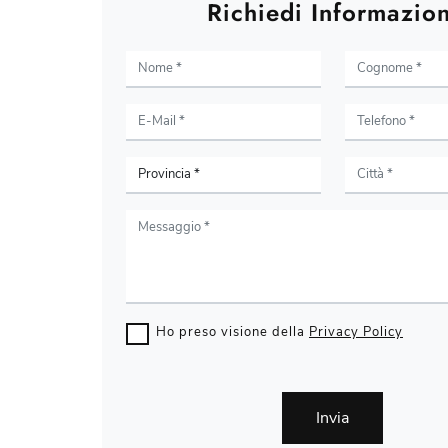
Richiedi Informazion
Ho preso visione della
Privacy Policy
Invia