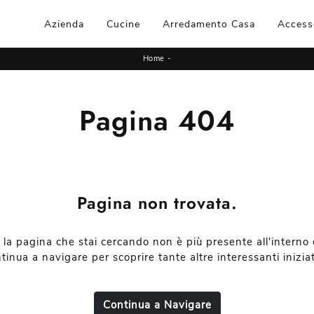
Azienda
Cucine
Arredamento Casa
Access
Home
-
Pagina 404
Pagina non trovata.
 la pagina che stai cercando non è più presente all'interno d
tinua a navigare per scoprire tante altre interessanti iniziat
Continua a Navigare