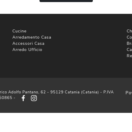
Cucine
Ch
Arredamento Casa
Co
Accessori Casa
Br
Arredo Ufficio
Ca
Re
rico Adolfo Pantano, 62 - 95129 Catania (Catania) - P.IVA
Po
50865 -