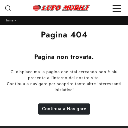
Home
-
Pagina 404
Pagina non trovata.
Ci dispiace ma la pagina che stai cercando non è più
presente all'interno del nostro sito.
Continua a navigare per scoprire tante altre interessanti
iniziative!
Continua a Navigare