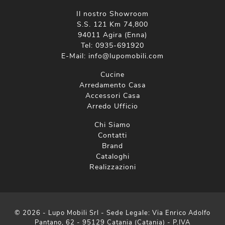
Il nostro Showroom
S.S. 121 Km 74,800
94011 Agira (Enna)
Tel:
0935-691920
E-Mail:
info@lupomobili.com
Cucine
Arredamento Casa
Accessori Casa
Arredo Ufficio
Chi Siamo
Contatti
Brand
Cataloghi
Realizzazioni
© 2026 - Lupo Mobili Srl - Sede Legale: Via Enrico Adolfo
Pantano, 62 - 95129 Catania (Catania) - P.IVA