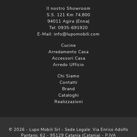
Il nostro Showroom
S.S. 121 Km 74,800
94011 Agira (Enna)
Tel:
0935-691920
E-Mail:
info@lupomobili.com
Cucine
Arredamento Casa
Accessori Casa
Arredo Ufficio
Chi Siamo
Contatti
Brand
Cataloghi
Realizzazioni
© 2026 - Lupo Mobili Srl - Sede Legale: Via Enrico Adolfo
Pantano, 62 - 95129 Catania (Catania) - P.IVA