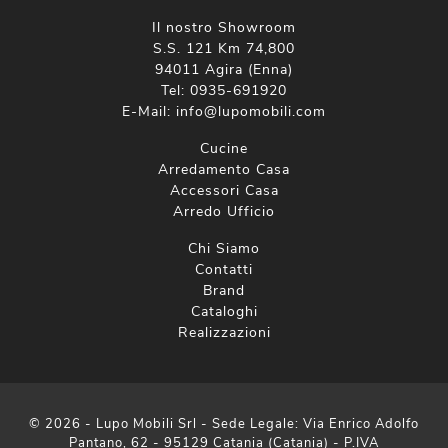
Il nostro Showroom
S.S. 121 Km 74,800
94011 Agira (Enna)
Tel:
0935-691920
E-Mail:
info@lupomobili.com
Cucine
Arredamento Casa
Accessori Casa
Arredo Ufficio
Chi Siamo
Contatti
Brand
Cataloghi
Realizzazioni
© 2026 - Lupo Mobili Srl - Sede Legale: Via Enrico Adolfo
Pantano, 62 - 95129 Catania (Catania) - P.IVA