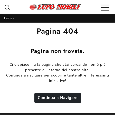
Home
-
Pagina 404
Pagina non trovata.
Ci dispiace ma la pagina che stai cercando non è più
presente all'interno del nostro sito.
Continua a navigare per scoprire tante altre interessanti
iniziative!
Continua a Navigare