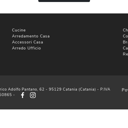
Cucine
Ch
Arredamento Casa
Co
Accessori Casa
Br
Arredo Ufficio
Ca
Re
rico Adolfo Pantano, 62 - 95129 Catania (Catania) - P.IVA
Po
50865 -