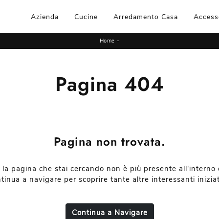
Azienda
Cucine
Arredamento Casa
Access
Home
-
Pagina 404
Pagina non trovata.
 la pagina che stai cercando non è più presente all'interno d
tinua a navigare per scoprire tante altre interessanti iniziat
Continua a Navigare