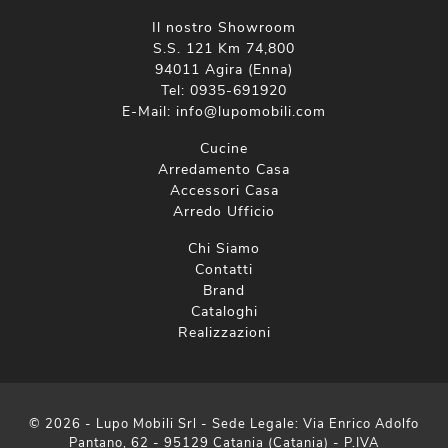
Il nostro Showroom
S.S. 121 Km 74,800
94011 Agira (Enna)
Tel:
0935-691920
E-Mail:
info@lupomobili.com
Cucine
Arredamento Casa
Accessori Casa
Arredo Ufficio
Chi Siamo
Contatti
Brand
Cataloghi
Realizzazioni
© 2026 - Lupo Mobili Srl - Sede Legale: Via Enrico Adolfo
Pantano, 62 - 95129 Catania (Catania) - P.IVA