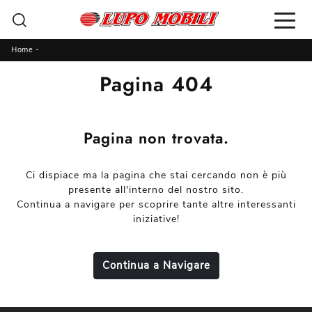
Home
-
Pagina 404
Pagina non trovata.
Ci dispiace ma la pagina che stai cercando non è più
presente all'interno del nostro sito.
Continua a navigare per scoprire tante altre interessanti
iniziative!
Continua a Navigare