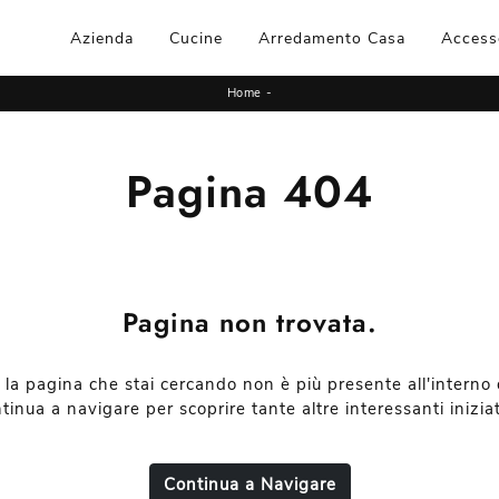
Azienda
Cucine
Arredamento Casa
Access
Home
-
Pagina 404
Pagina non trovata.
 la pagina che stai cercando non è più presente all'interno d
tinua a navigare per scoprire tante altre interessanti iniziat
Continua a Navigare