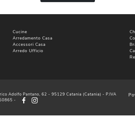
Cucine
Ch
Arredamento Casa
Co
Accessori Casa
Br
Arredo Ufficio
Ca
Re
rico Adolfo Pantano, 62 - 95129 Catania (Catania) - P.IVA
Po
50865 -