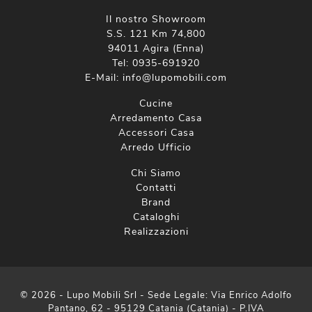
Il nostro Showroom
S.S. 121 Km 74,800
94011 Agira (Enna)
Tel:
0935-691920
E-Mail:
info@lupomobili.com
Cucine
Arredamento Casa
Accessori Casa
Arredo Ufficio
Chi Siamo
Contatti
Brand
Cataloghi
Realizzazioni
© 2026 - Lupo Mobili Srl - Sede Legale: Via Enrico Adolfo
Pantano, 62 - 95129 Catania (Catania) - P.IVA