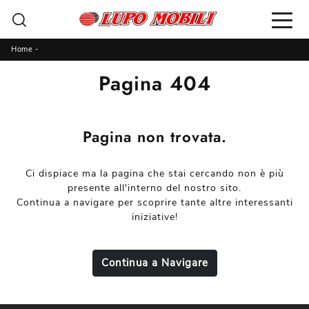
Home
-
Pagina 404
Pagina non trovata.
Ci dispiace ma la pagina che stai cercando non è più
presente all'interno del nostro sito.
Continua a navigare per scoprire tante altre interessanti
iniziative!
Continua a Navigare