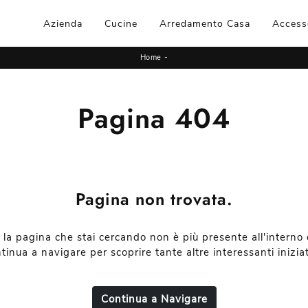
Azienda
Cucine
Arredamento Casa
Access
Home
-
Pagina 404
Pagina non trovata.
 la pagina che stai cercando non è più presente all'interno d
tinua a navigare per scoprire tante altre interessanti iniziat
Continua a Navigare