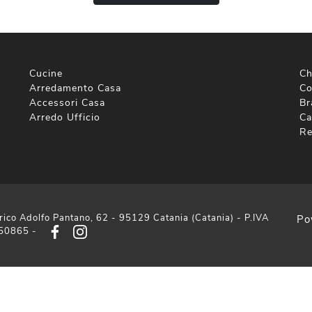
Cucine
Ch
Arredamento Casa
Co
Accessori Casa
Br
Arredo Ufficio
Ca
Re
rico Adolfo Pantano, 62 - 95129 Catania (Catania) - P.IVA
Po
50865 -